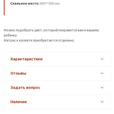
Спальное место:
800*1900 мм
Можно подобрать цвет, который понравится вам и вашему
ребенку.
Матрас к кровати приобретается отдельно.
Характеристики
Отзывы
Задать вопрос
Наличие