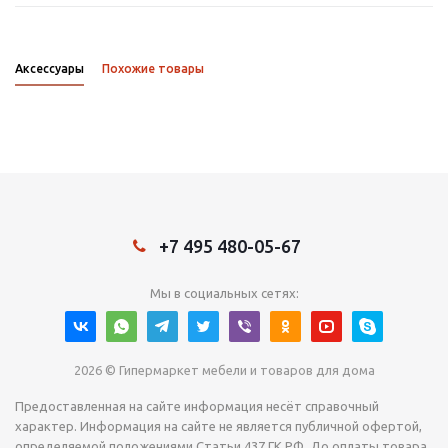
Аксессуары
Похожие товары
+7 495 480-05-67
Мы в социальных сетях:
2026 © Гипермаркет мебели и товаров для дома
Предоставленная на сайте информация несёт справочный
характер. Информация на сайте не является публичной офертой,
определяемой положениями Статьи 437 ГК РФ. До оплаты товара