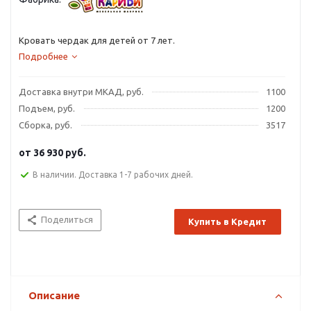
Кровать чердак для детей от 7 лет.
Подробнее
Доставка внутри МКАД, руб.
1100
Подъем, руб.
1200
Сборка, руб.
3517
от
36 930 руб.
В наличии. Доставка 1-7 рабочих дней.
Поделиться
Купить в Кредит
Описание