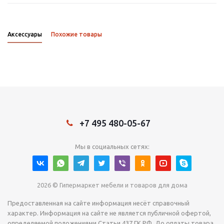
Аксессуары
Похожие товары
+7 495 480-05-67
Мы в социальных сетях:
2026 © Гипермаркет мебели и товаров для дома
Предоставленная на сайте информация несёт справочный
характер. Информация на сайте не является публичной офертой,
определяемой положениями Статьи 437 ГК РФ. До оплаты товара