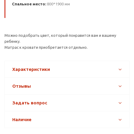
Спальное место:
800*1900 мм
Можно подобрать цвет, который понравится вам и вашему
ребенку.
Матрас к кровати приобретается отдельно.
Характеристики
Отзывы
Задать вопрос
Наличие