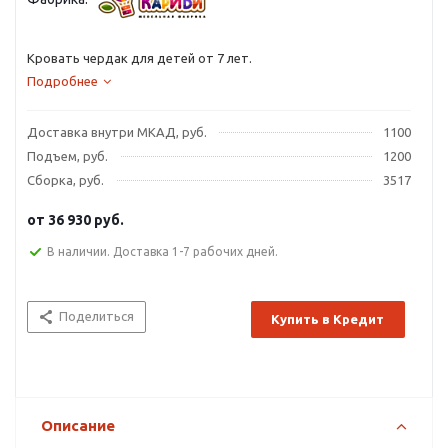
Кровать чердак для детей от 7 лет.
Подробнее
Доставка внутри МКАД, руб.
1100
Подъем, руб.
1200
Сборка, руб.
3517
от
36 930 руб.
В наличии. Доставка 1-7 рабочих дней.
Поделиться
Купить в Кредит
Описание