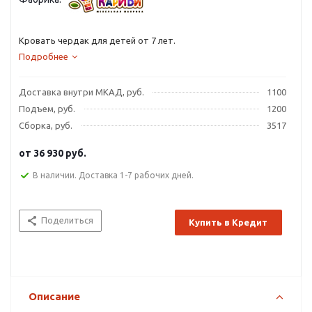
Кровать чердак для детей от 7 лет.
Подробнее
Доставка внутри МКАД, руб.
1100
Подъем, руб.
1200
Сборка, руб.
3517
от
36 930 руб.
В наличии. Доставка 1-7 рабочих дней.
Поделиться
Купить в Кредит
Описание