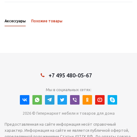
Аксессуары
Похожие товары
+7 495 480-05-67
Мы в социальных сетях:
2026 © Гипермаркет мебели и товаров для дома
Предоставленная на сайте информация несёт справочный
характер. Информация на сайте не является публичной офертой,
определяемой положениями Статьи 437 ГК РФ. До оплаты товара