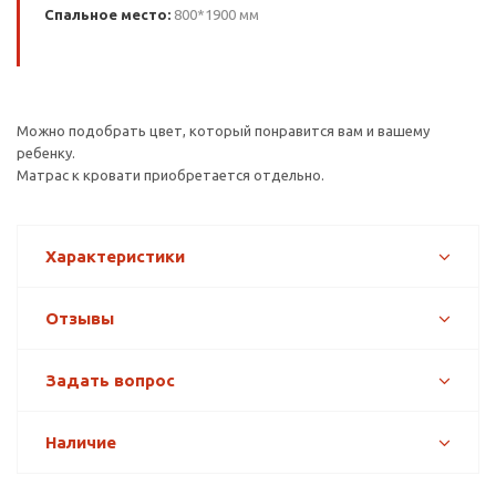
Спальное место:
800*1900 мм
Можно подобрать цвет, который понравится вам и вашему
ребенку.
Матрас к кровати приобретается отдельно.
Характеристики
Отзывы
Задать вопрос
Наличие