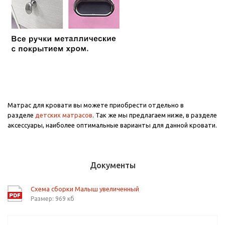
Матрас для кровати вы можете приобрести отдельно в
разделе
детских матрасов
. Так же мы предлагаем ниже, в разделе
аксессуары, наиболее оптимальные варианты для данной кровати.
Документы
Схема сборки Малыш увеличенный
Размер: 969 кб