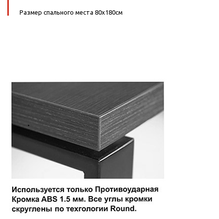
Размер спального места 80х180см