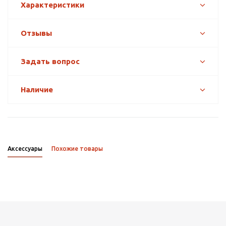
Характеристики
Отзывы
Задать вопрос
Наличие
Аксессуары
Похожие товары