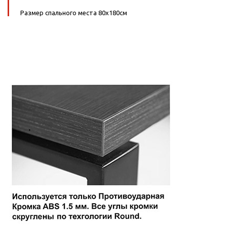
Размер спального места 80х180см