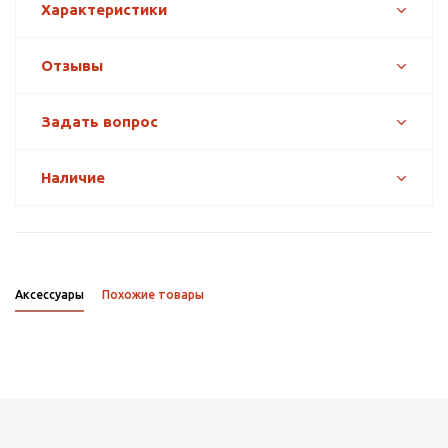
Характеристики
Отзывы
Задать вопрос
Наличие
Аксессуары
Похожие товары