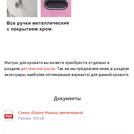
Матрас для кровати вы можете приобрести отдельно в
разделе
детских матрасов
. Так же мы предлагаем ниже, в разделе
аксессуары, наиболее оптимальные варианты для данной кровати.
Документы
Схема сборки Малыш увеличенный
Размер: 969 кб