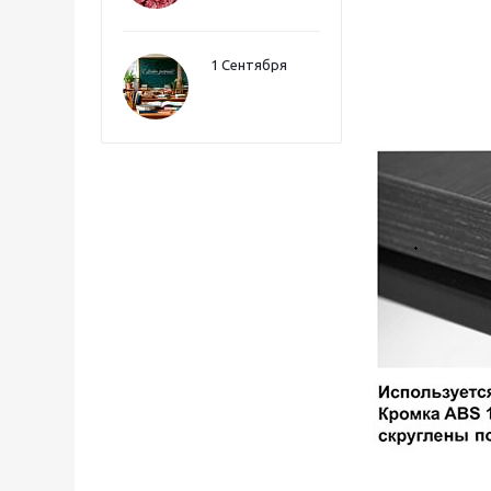
1 Сентября