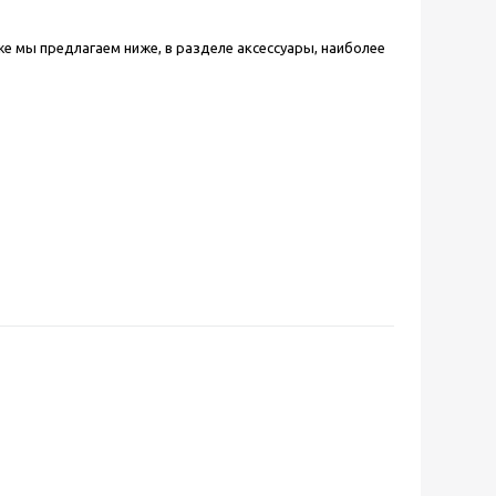
 же мы предлагаем ниже, в разделе аксессуары, наиболее