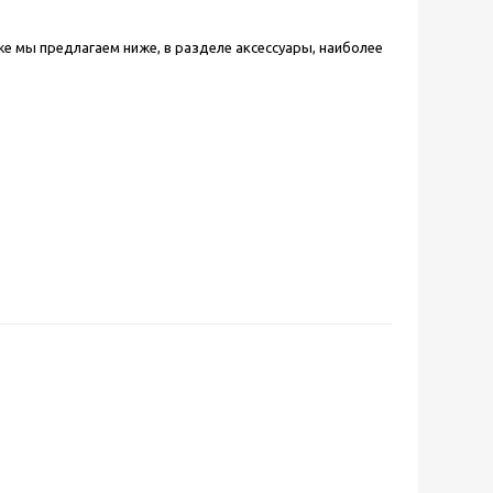
 же мы предлагаем ниже, в разделе аксессуары, наиболее