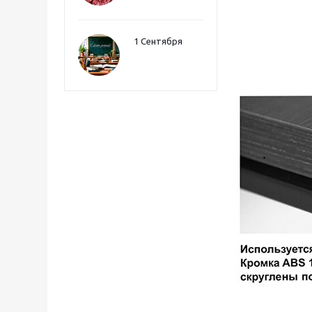
1 Сентября