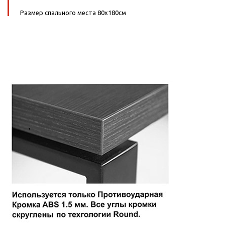
Размер спального места 80х180см