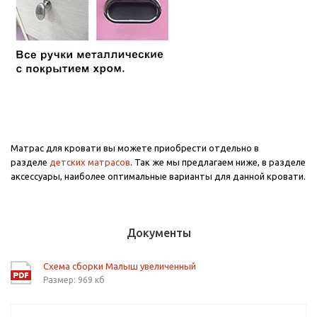
Матрас для кровати вы можете приобрести отдельно в
разделе
детских матрасов
. Так же мы предлагаем ниже, в разделе
аксессуары, наиболее оптимальные варианты для данной кровати.
Документы
Схема сборки Малыш увеличенный
Размер: 969 кб