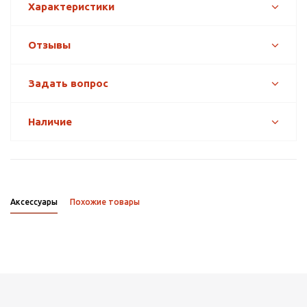
Характеристики
Отзывы
Задать вопрос
Наличие
Аксессуары
Похожие товары