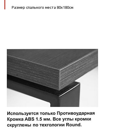
Размер спального места 80х180см