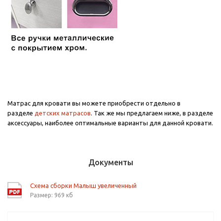
Матрас для кровати вы можете приобрести отдельно в
разделе
детских матрасов
. Так же мы предлагаем ниже, в разделе
аксессуары, наиболее оптимальные варианты для данной кровати.
Документы
Схема сборки Малыш увеличенный
Размер: 969 кб