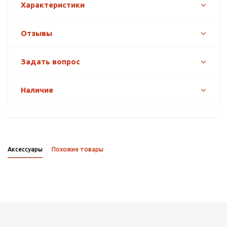
Характеристики
Отзывы
Задать вопрос
Наличие
Аксессуары
Похожие товары