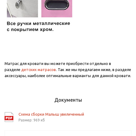
Матрас для кровати вы можете приобрести отдельно в
разделе
детских матрасов
. Так же мы предлагаем ниже, в разделе
аксессуары, наиболее оптимальные варианты для данной кровати.
Документы
Схема сборки Малыш увеличенный
Размер: 969 кб