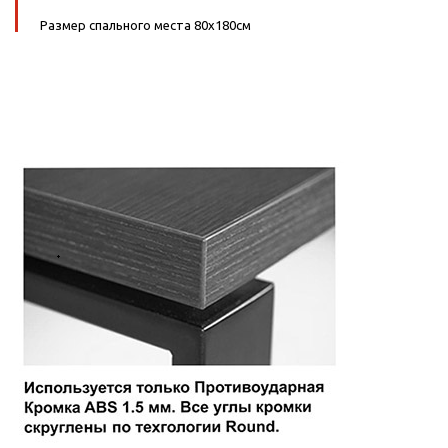
Размер спального места 80х180см