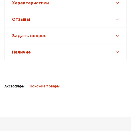
Характеристики
Отзывы
Задать вопрос
Наличие
Аксессуары
Похожие товары