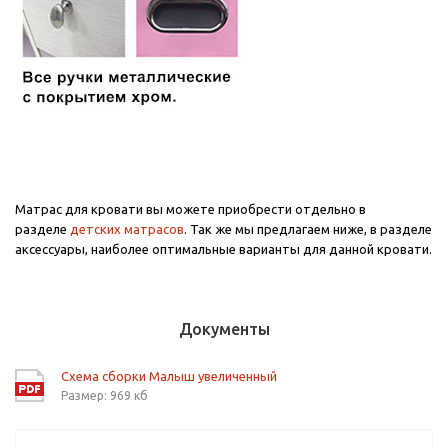
Матрас для кровати вы можете приобрести отдельно в
разделе
детских матрасов
. Так же мы предлагаем ниже, в разделе
аксессуары, наиболее оптимальные варианты для данной кровати.
Документы
Схема сборки Малыш увеличенный
Размер: 969 кб