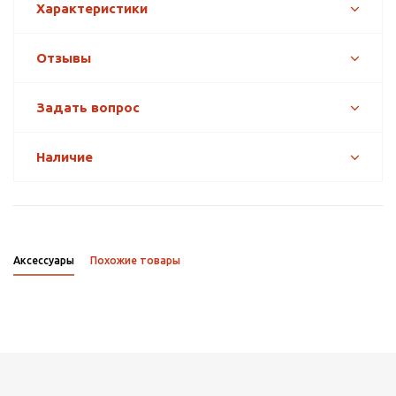
Характеристики
Отзывы
Задать вопрос
Наличие
Аксессуары
Похожие товары