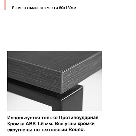
Размер спального места 80х180см