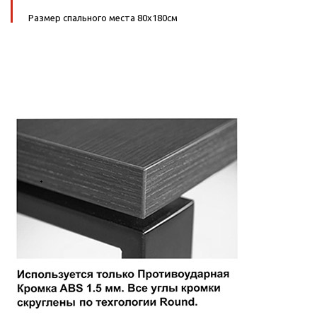
Размер спального места 80х180см