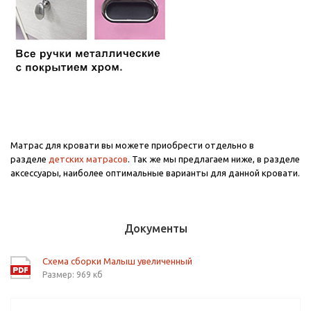
Матрас для кровати вы можете приобрести отдельно в
разделе
детских матрасов
. Так же мы предлагаем ниже, в разделе
аксессуары, наиболее оптимальные варианты для данной кровати.
Документы
Схема сборки Малыш увеличенный
Размер: 969 кб