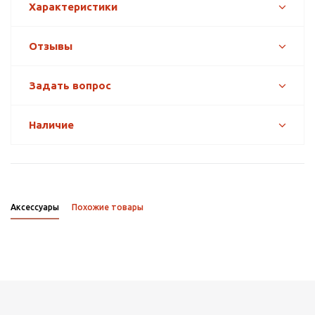
Характеристики
Отзывы
Задать вопрос
Наличие
Аксессуары
Похожие товары