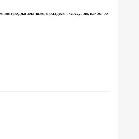
 же мы предлагаем ниже, в разделе аксессуары, наиболее