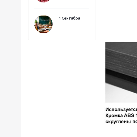
1 Сентября