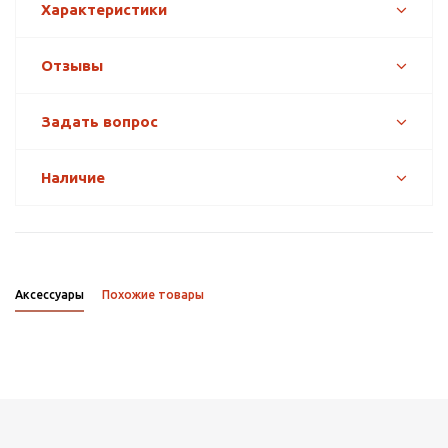
Характеристики
Отзывы
Задать вопрос
Наличие
Аксессуары
Похожие товары