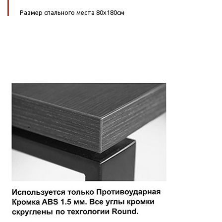
Размер спального места 80х180см