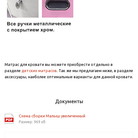
Матрас для кровати вы можете приобрести отдельно в
разделе
детских матрасов
. Так же мы предлагаем ниже, в разделе
аксессуары, наиболее оптимальные варианты для данной кровати.
Документы
Схема сборки Малыш увеличенный
Размер: 969 кб