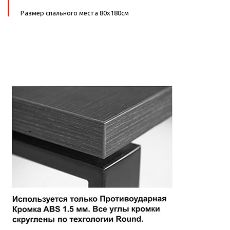
Размер спального места 80х180см