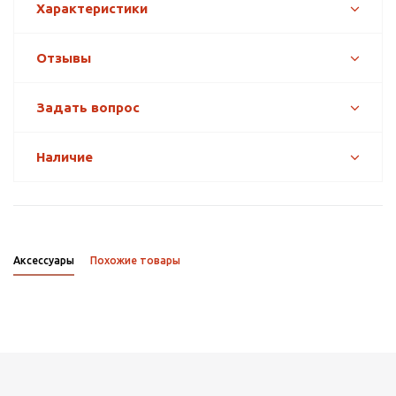
Характеристики
Отзывы
Задать вопрос
Наличие
Аксессуары
Похожие товары