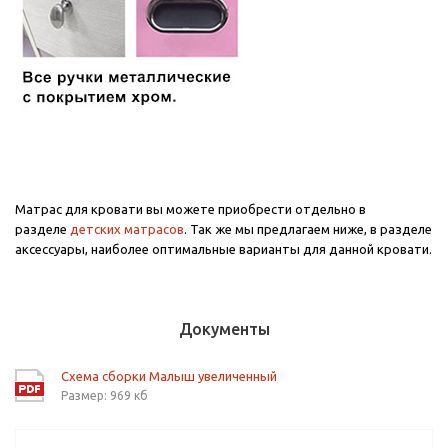
Матрас для кровати вы можете приобрести отдельно в
разделе
детских матрасов
. Так же мы предлагаем ниже, в разделе
аксессуары, наиболее оптимальные варианты для данной кровати.
Документы
Схема сборки Малыш увеличенный
Размер: 969 кб