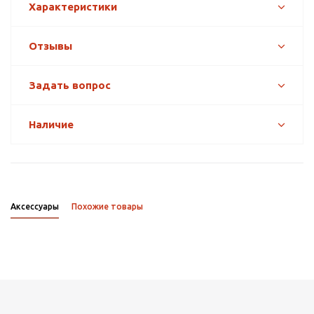
Характеристики
Отзывы
Задать вопрос
Наличие
Аксессуары
Похожие товары