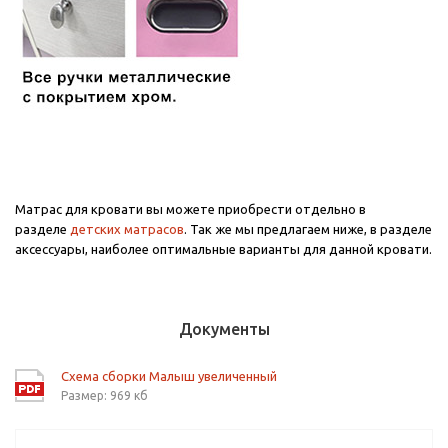
Матрас для кровати вы можете приобрести отдельно в
разделе
детских матрасов
. Так же мы предлагаем ниже, в разделе
аксессуары, наиболее оптимальные варианты для данной кровати.
Документы
Схема сборки Малыш увеличенный
Размер: 969 кб