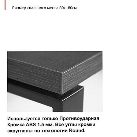
Размер спального места 80х180см