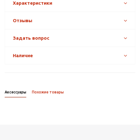
Характеристики
Отзывы
Задать вопрос
Наличие
Аксессуары
Похожие товары