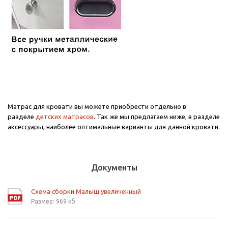
Матрас для кровати вы можете приобрести отдельно в
разделе
детских матрасов
. Так же мы предлагаем ниже, в разделе
аксессуары, наиболее оптимальные варианты для данной кровати.
Документы
Схема сборки Малыш увеличенный
Размер: 969 кб