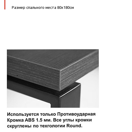
Размер спального места 80х180см