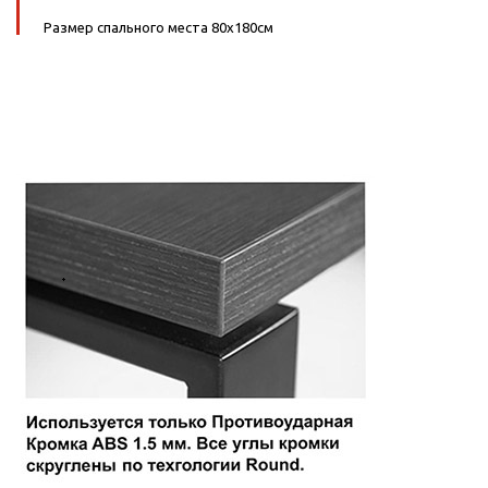
Размер спального места 80х180см