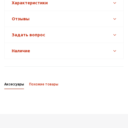
Характеристики
Отзывы
Задать вопрос
Наличие
Аксессуары
Похожие товары