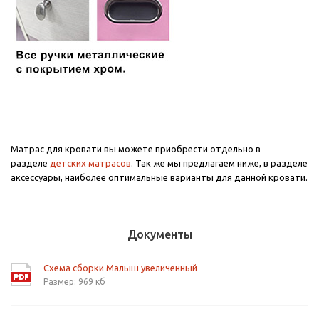
Матрас для кровати вы можете приобрести отдельно в
разделе
детских матрасов
. Так же мы предлагаем ниже, в разделе
аксессуары, наиболее оптимальные варианты для данной кровати.
Документы
Схема сборки Малыш увеличенный
Размер: 969 кб