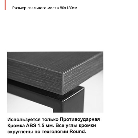
Размер спального места 80х180см