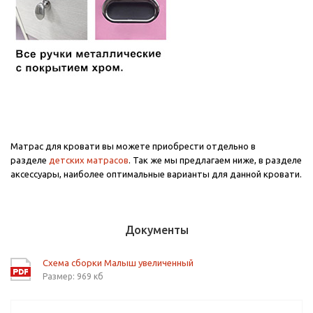
Матрас для кровати вы можете приобрести отдельно в
разделе
детских матрасов
. Так же мы предлагаем ниже, в разделе
аксессуары, наиболее оптимальные варианты для данной кровати.
Документы
Схема сборки Малыш увеличенный
Размер: 969 кб