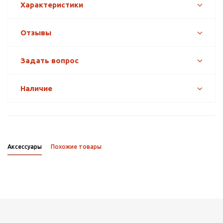
Характеристики
Отзывы
Задать вопрос
Наличие
Аксессуары
Похожие товары