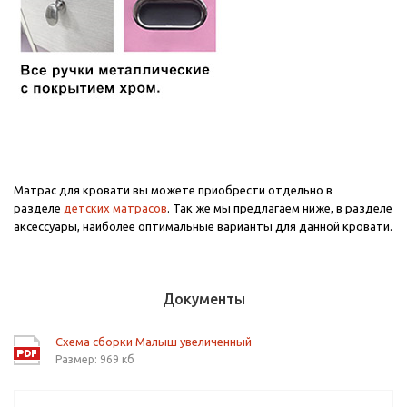
Матрас для кровати вы можете приобрести отдельно в
разделе
детских матрасов
. Так же мы предлагаем ниже, в разделе
аксессуары, наиболее оптимальные варианты для данной кровати.
Документы
Схема сборки Малыш увеличенный
Размер: 969 кб