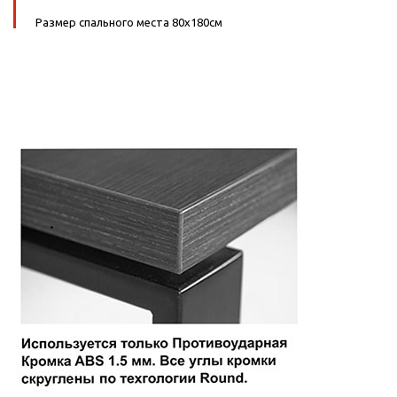
Размер спального места 80х180см