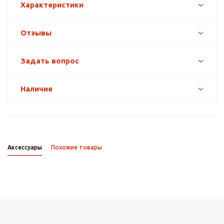
Характеристики
Отзывы
Задать вопрос
Наличие
Аксессуары
Похожие товары