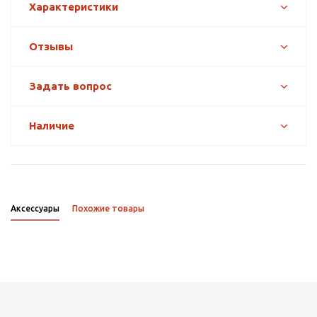
Характеристики
Отзывы
Задать вопрос
Наличие
Аксессуары
Похожие товары