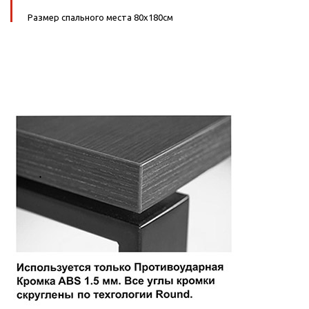
Размер спального места 80х180см