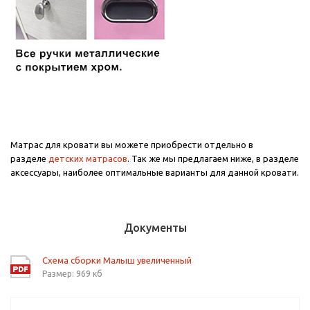
Матрас для кровати вы можете приобрести отдельно в
разделе
детских матрасов
. Так же мы предлагаем ниже, в разделе
аксессуары, наиболее оптимальные варианты для данной кровати.
Документы
Схема сборки Малыш увеличенный
Размер: 969 кб