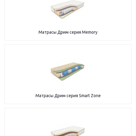
Матрасы Дрим серия Memory
Матрасы Дрим серия Smart Zone