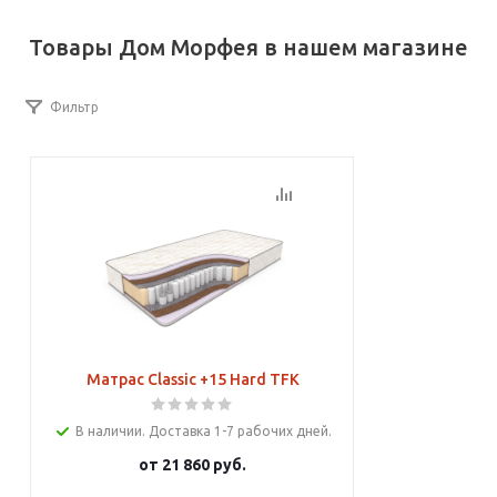
Товары Дом Морфея в нашем магазине
Фильтр
Матрас Classic +15 Hard TFK
В наличии. Доставка 1-7 рабочих дней.
от
21 860 руб.