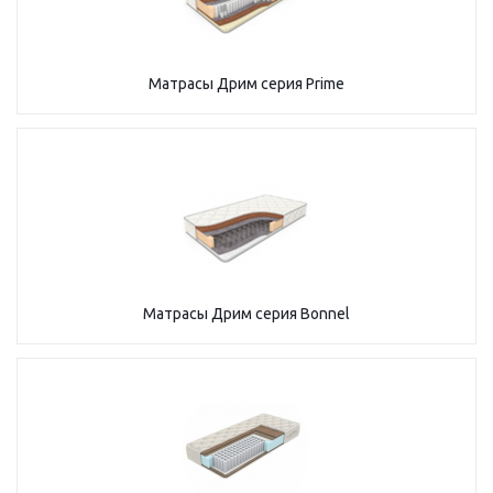
Матрасы Дрим серия Prime
Матрасы Дрим серия Bonnel