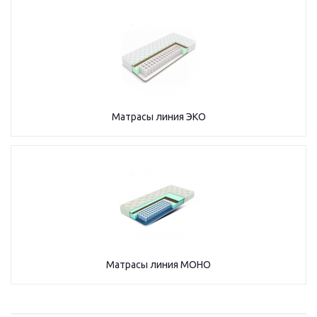
Матрасы линия ЭКО
Матрасы линия МОНО