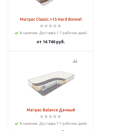
Матрас Classic +15 Hard Bonnel
В наличии. Доставка 1-7 рабочих дней.
от
16 740 руб.
Подробнее
Матрас Balance Дачный
В наличии. Доставка 1-7 рабочих дней.