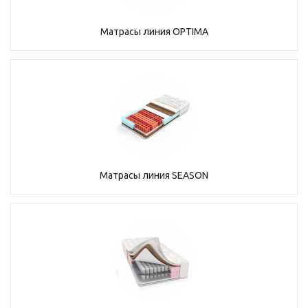
Матрасы линия OPTIMA
Матрасы линия SEASON