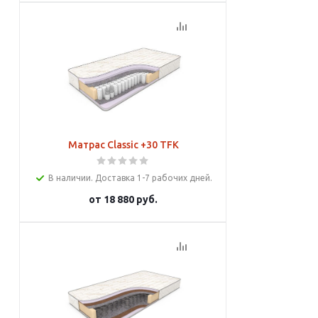
Подробнее
Матрас Classic +30 TFK
В наличии. Доставка 1-7 рабочих дней.
от
18 880 руб.
Подробнее