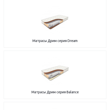
Матрасы Дрим серия Dream
Матрасы Дрим серия Balance