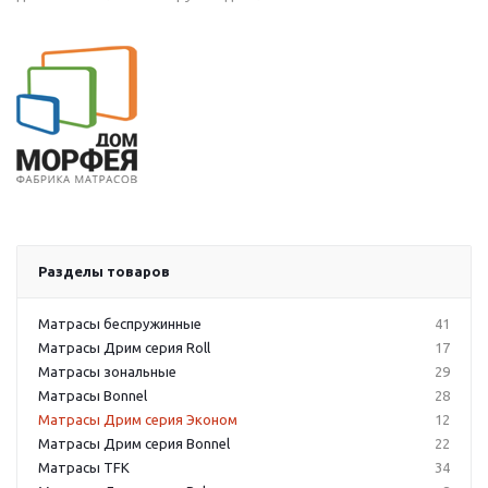
Разделы товаров
Матрасы беспружинные
41
Матрасы Дрим серия Roll
17
Матрасы зональные
29
Матрасы Bonnel
28
Матрасы Дрим серия Эконом
12
Матрасы Дрим серия Bonnel
22
Матрасы TFK
34