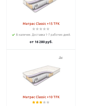
Матрас Classic +15 TFK
В наличии. Доставка 1-7 рабочих дней.
от
16 280 руб.
Подробнее
Матрас Classic +10 TFK