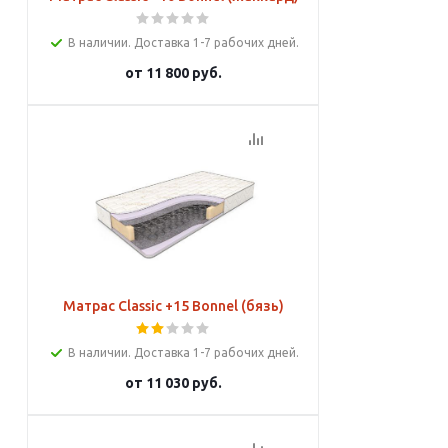
В наличии. Доставка 1-7 рабочих дней.
от
11 800 руб.
Подробнее
Матрас Classic +15 Bonnel (бязь)
В наличии. Доставка 1-7 рабочих дней.
от
11 030 руб.