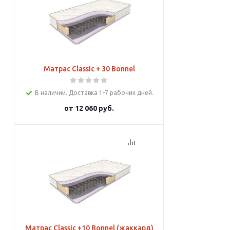
Матрас Classic + 30 Bonnel
В наличии. Доставка 1-7 рабочих дней.
от
12 060 руб.
Подробнее
Матрас Classic +10 Bonnel (жаккард)