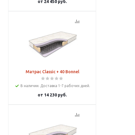
от
24 450 руб.
Подробнее
Матрас Classic + 40 Bonnel
В наличии. Доставка 1-7 рабочих дней.
от
14 230 руб.
Подробнее