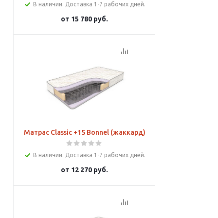
В наличии. Доставка 1-7 рабочих дней.
от
15 780 руб.
Подробнее
Матрас Classic +15 Bonnel (жаккард)
В наличии. Доставка 1-7 рабочих дней.
от
12 270 руб.
Подробнее