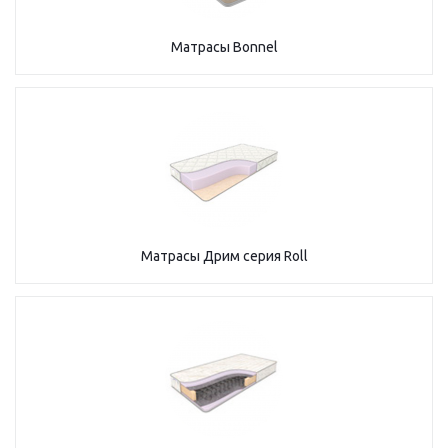
Матрасы Bonnel
Матрасы Дрим серия Roll