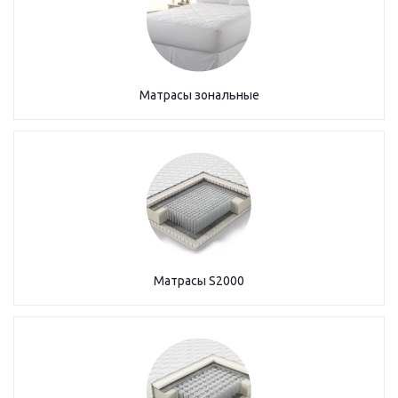
Матрасы зональные
Матрасы S2000