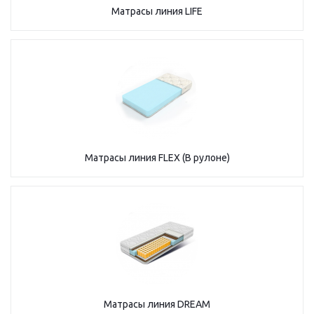
Матрасы линия LIFE
Матрасы линия FLEX (В рулоне)
Матрасы линия DREAM