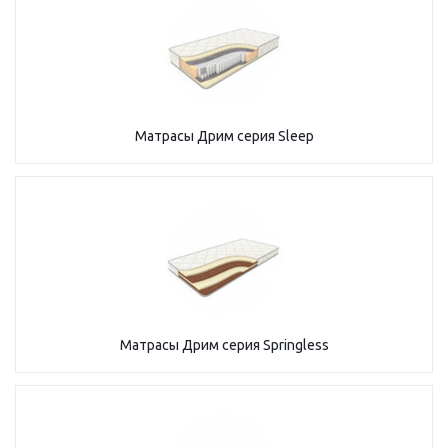
Матрасы Дрим серия Sleep
Матрасы Дрим серия Springless