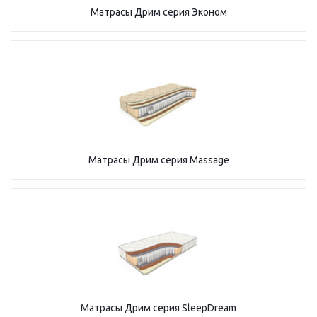
Матрасы Дрим серия Эконом
Матрасы Дрим серия Massage
Матрасы Дрим серия SleepDream