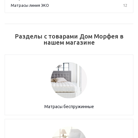
Матрасы линия ЭКО
12
Разделы с товарами Дом Морфея в
нашем магазине
Матрасы беспружинные