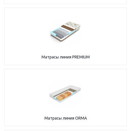
Матрасы линия PREMIUM
Матрасы линия ORMA