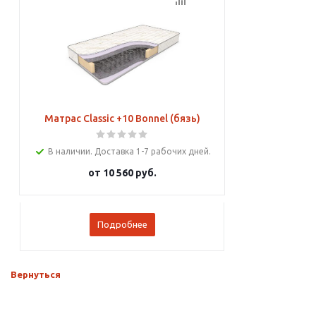
Подробнее
Матрас Classic +10 Bonnel (бязь)
В наличии. Доставка 1-7 рабочих дней.
от
10 560 руб.
Подробнее
Вернуться