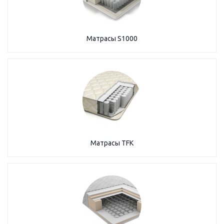
Матрасы S1000
Матрасы TFK