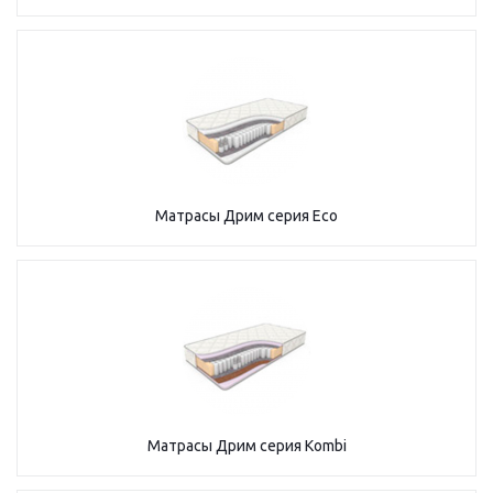
Матрасы Дрим серия Eco
Матрасы Дрим серия Kombi