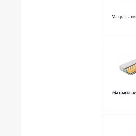
Матрасы ли
Матрасы л