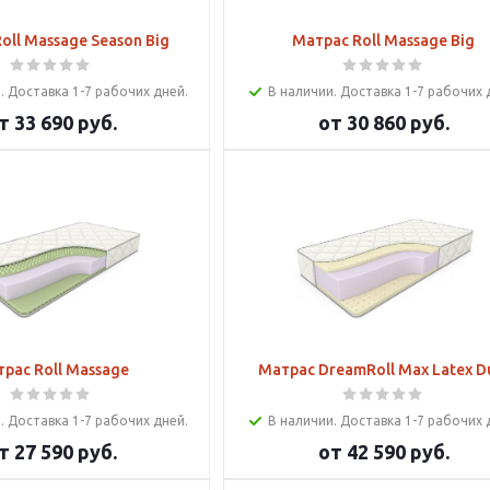
oll Massage Season Big
Матрас Roll Massage Big
. Доставка 1-7 рабочих дней.
В наличии. Доставка 1-7 рабочих 
т
33 690 руб.
от
30 860 руб.
рас Roll Massage
Матрас DreamRoll Max Latex D
. Доставка 1-7 рабочих дней.
В наличии. Доставка 1-7 рабочих 
т
27 590 руб.
от
42 590 руб.