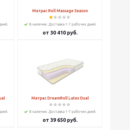
Матрас Roll Massage Season
дней.
В наличии. Доставка 1-7 рабочих дней.
от
30 410 руб.
ual
Матрас DreamRoll Latex Dual
дней.
В наличии. Доставка 1-7 рабочих дней.
от
39 650 руб.