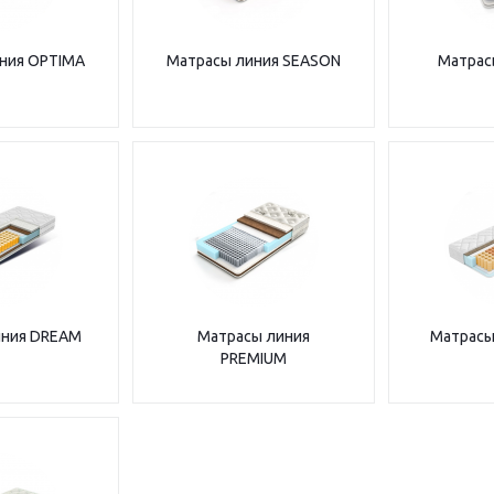
ния OPTIMA
Матрасы линия SEASON
Матрасы
иния DREAM
Матрасы линия
Матрасы
PREMIUM