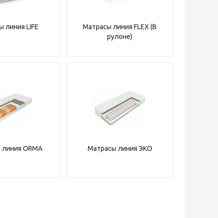
 линия LIFE
Матрасы линия FLEX (В
рулоне)
 линия ORMA
Матрасы линия ЭКО