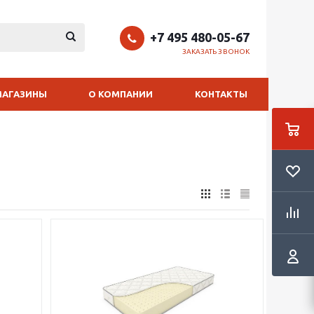
+7 495 480-05-67
ЗАКАЗАТЬ ЗВОНОК
МАГАЗИНЫ
О КОМПАНИИ
КОНТАКТЫ