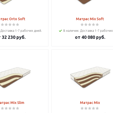
трас Orto Soft
Матрас Mix Soft
 Доставка 1-7 рабочих дней.
В наличии. Доставка 1-7 рабочих
т
32 230 руб.
от
40 080 руб.
атрас Mix Slim
Матрас Mix