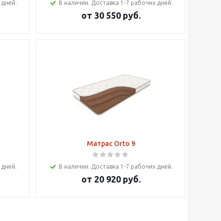
 дней.
В наличии. Доставка 1-7 рабочих дней.
от
30 550 руб.
Матрас Orto 9
 дней.
В наличии. Доставка 1-7 рабочих дней.
от
20 920 руб.