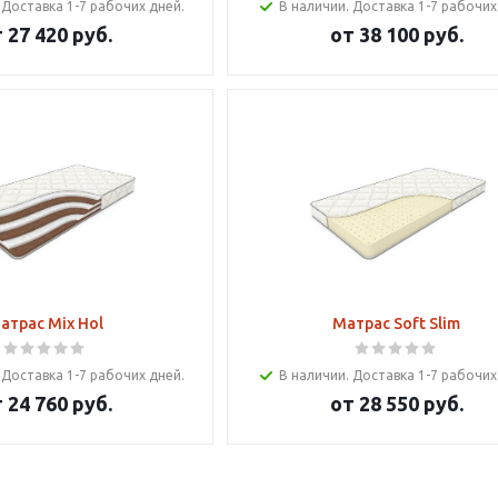
 Доставка 1-7 рабочих дней.
В наличии. Доставка 1-7 рабочих
т
27 420 руб.
от
38 100 руб.
атрас Mix Hol
Матрас Soft Slim
 Доставка 1-7 рабочих дней.
В наличии. Доставка 1-7 рабочих
т
24 760 руб.
от
28 550 руб.