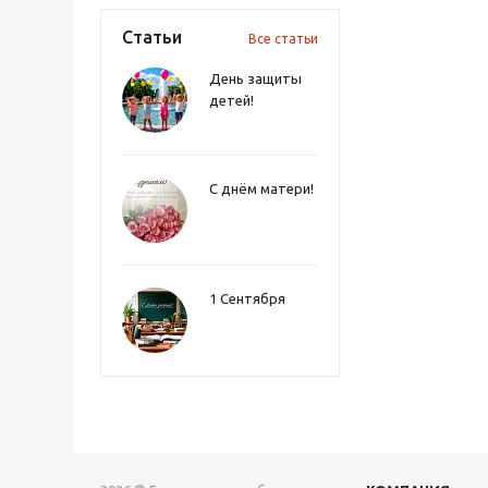
Статьи
Все статьи
День защиты
детей!
С днём матери!
1 Сентября