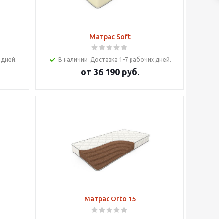
Матрас Soft
 дней.
В наличии. Доставка 1-7 рабочих дней.
от
36 190 руб.
Матрас Orto 15