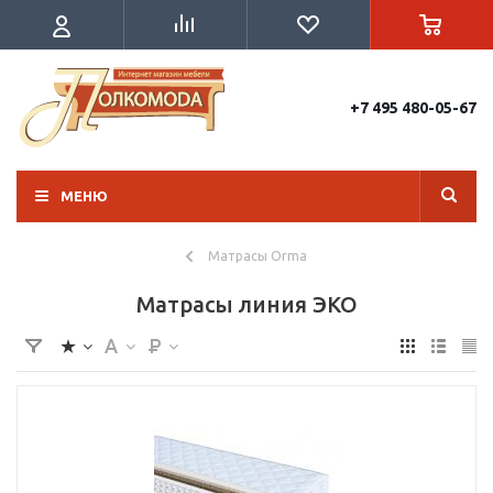
+7 495 480-05-67
МЕНЮ
Матрасы Orma
Матрасы линия ЭКО