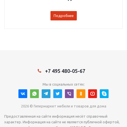
Подробнее
+7 495 480-05-67
Мы в социальных сетях:
2026 © Гипермаркет мебели и товаров для дома
Предоставленная на сайте информация несёт справочный
характер. Информация на сайте не является публичной офертой,