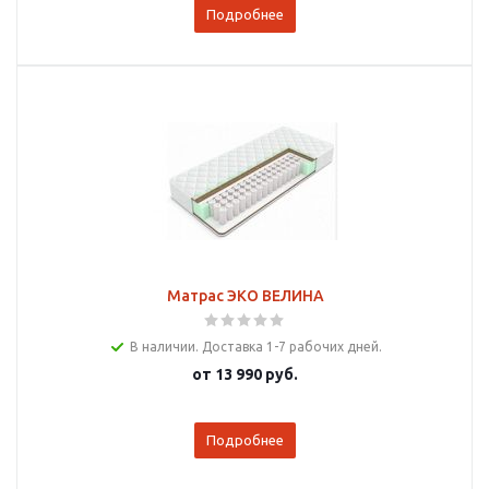
Подробнее
Матрас ЭКО ВЕЛИНА
В наличии. Доставка 1-7 рабочих дней.
от
13 990 руб.
Подробнее