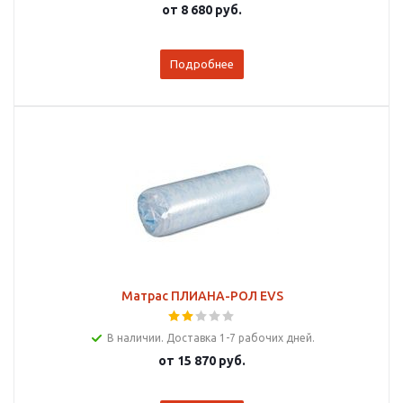
от
8 680 руб.
Подробнее
Матрас ПЛИАНА-РОЛ EVS
В наличии. Доставка 1-7 рабочих дней.
от
15 870 руб.