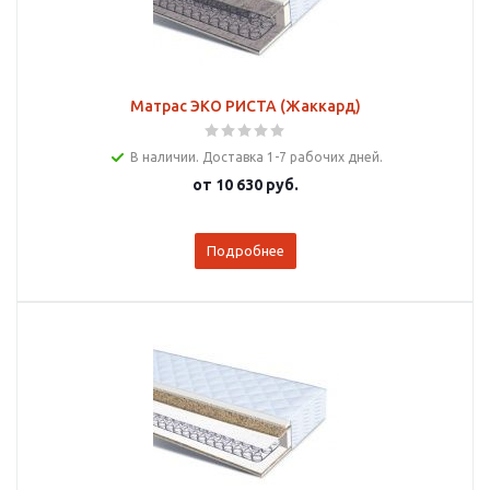
Матрас ЭКО РИСТА (Жаккард)
В наличии. Доставка 1-7 рабочих дней.
от
10 630 руб.
Подробнее