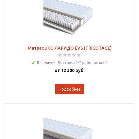
Матрас ЭКО ЛАРИДО EVS (TRICOTAGE)
В наличии. Доставка 1-7 рабочих дней.
от
12 300 руб.
Подробнее