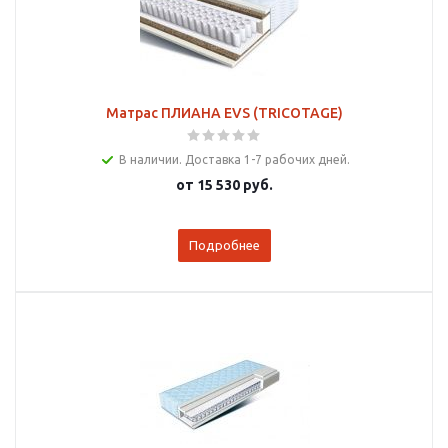
Матрас ПЛИАНА EVS (TRICOTAGE)
В наличии. Доставка 1-7 рабочих дней.
от
15 530 руб.
Подробнее