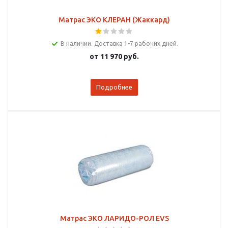
Матрас ЭКО КЛЕРАН (Жаккард)
В наличии. Доставка 1-7 рабочих дней.
от
11 970 руб.
Подробнее
Матрас ЭКО ЛАРИДО-РОЛ EVS