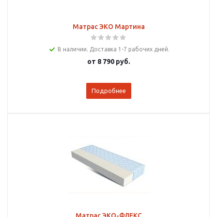
Матрас ЭКО Мартина
В наличии. Доставка 1-7 рабочих дней.
от
8 790 руб.
Подробнее
Матрас ЭКО-ФЛЕКС