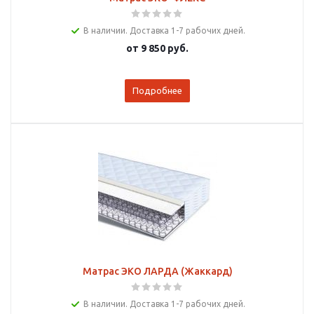
В наличии. Доставка 1-7 рабочих дней.
от
9 850 руб.
Подробнее
Матрас ЭКО ЛАРДА (Жаккард)
В наличии. Доставка 1-7 рабочих дней.