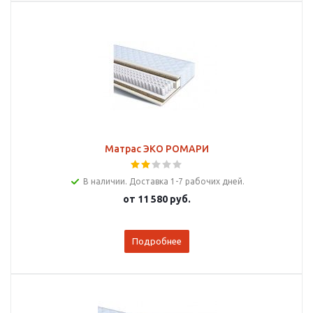
Матрас ЭКО РОМАРИ
В наличии. Доставка 1-7 рабочих дней.
от
11 580 руб.
Подробнее