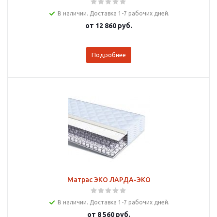
В наличии. Доставка 1-7 рабочих дней.
от
12 860 руб.
Подробнее
Матрас ЭКО ЛАРДА-ЭКО
В наличии. Доставка 1-7 рабочих дней.
от
8 560 руб.