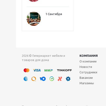
1 Сентября
2026 © Гипермаркет мебели и
КОМПАНИЯ
товаров для дома
О компании
Новости
Сотрудники
Вакансии
Магазины