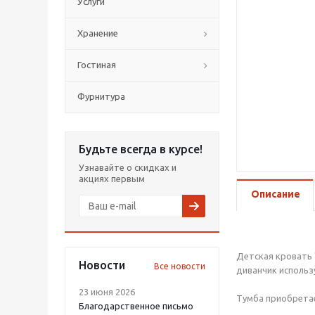
Услуги
Хранение
Гостиная
Фурнитура
Будьте всегда в курсе!
Узнавайте о скидках и
акциях первым
Описание
Детская кровать 
Новости
Все новости
диванчик использ
23 июня 2026
Тумба приобрета
Благодарственное письмо