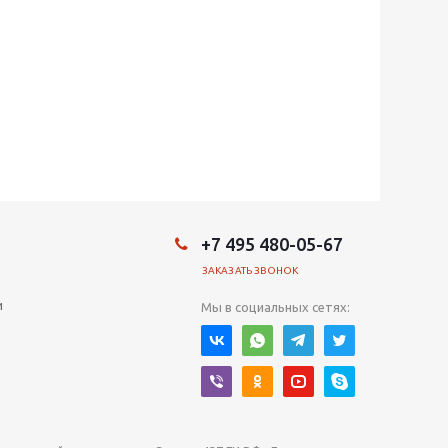
+7 495 480-05-67
ЗАКАЗАТЬ ЗВОНОК
и
Мы в социальных сетях: