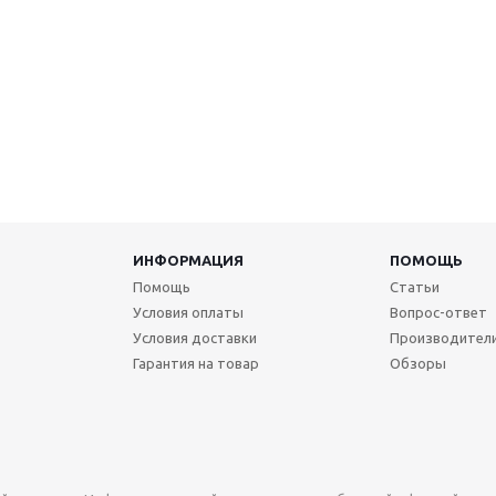
ИНФОРМАЦИЯ
ПОМОЩЬ
Помощь
Статьи
Условия оплаты
Вопрос-ответ
Условия доставки
Производител
Гарантия на товар
Обзоры