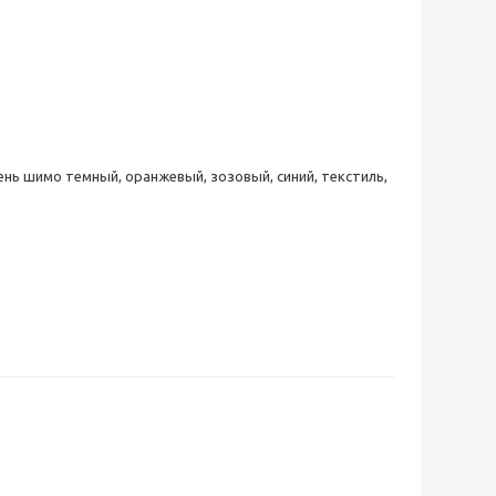
ясень шимо темный, оранжевый, зозовый, синий, текстиль,