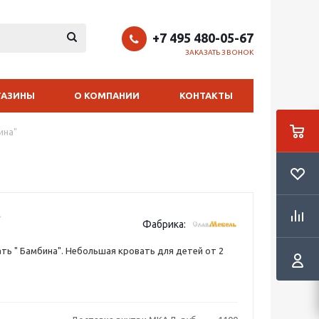
+7 495 480-05-67
ЗАКАЗАТЬ ЗВОНОК
ГАЗИНЫ
О КОМПАНИИ
КОНТАКТЫ
ина"
Фабрика:
ть " Бамбина". Небольшая кровать для детей от 2