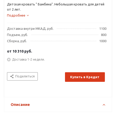
Детская кровать " Бамбина". Небольшая кровать для детей
от 2 лет.
Подробнее
Доставка внутри МКАД, руб.
1100
Подъем, руб.
800
Сборка, руб.
1000
от
10 310 руб.
Доставка 1-2 недели.
Поделиться
Купить в Кредит
Описание