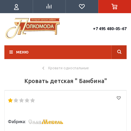
+7 495 480-05-67
МЕНЮ
Кровати односпальные
Кровать детская " Бамбина"
Фабрика: