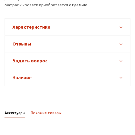
Матрас к кровати приобретается отдельно.
Характеристики
Отзывы
Задать вопрос
Наличие
Аксессуары
Похожие товары