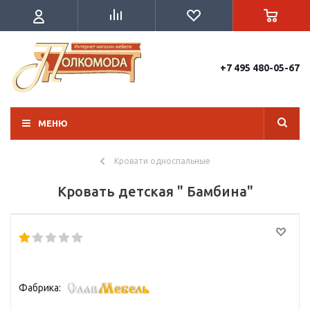
+7 495 480-05-67
МЕНЮ
Кровати односпальные
Кровать детская " Бамбина"
Фабрика: