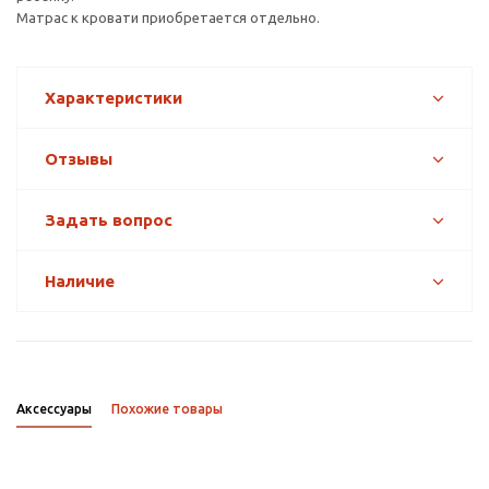
Матрас к кровати приобретается отдельно.
Характеристики
Отзывы
Задать вопрос
Наличие
Аксессуары
Похожие товары