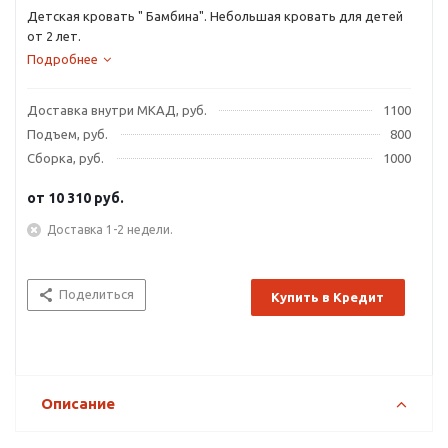
Детская кровать " Бамбина". Небольшая кровать для детей
от 2 лет.
Подробнее
Доставка внутри МКАД, руб.
1100
Подъем, руб.
800
Сборка, руб.
1000
от
10 310 руб.
Доставка 1-2 недели.
Поделиться
Купить в Кредит
Описание