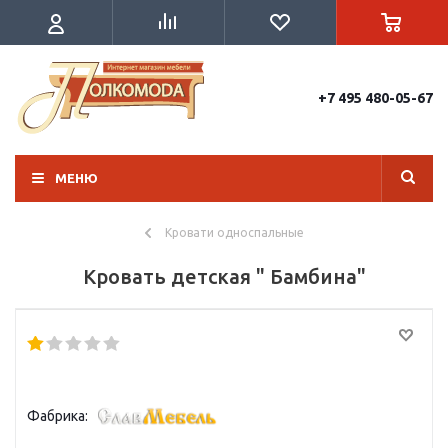
+7 495 480-05-67
МЕНЮ
Кровати односпальные
Кровать детская " Бамбина"
Фабрика: