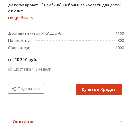
Детская кровать " Бамбина". Небольшая кровать для детей
от 2 лет.
Подробнее
Доставка внутри МКАД, руб.
1100
Подъем, руб.
800
Сборка, руб.
1000
от
10 310 руб.
Доставка 1-2 недели.
Поделиться
Купить в Кредит
Описание