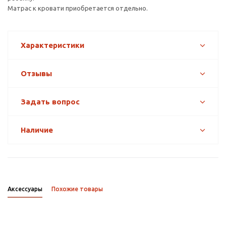
Матрас к кровати приобретается отдельно.
Характеристики
Отзывы
Задать вопрос
Наличие
Аксессуары
Похожие товары