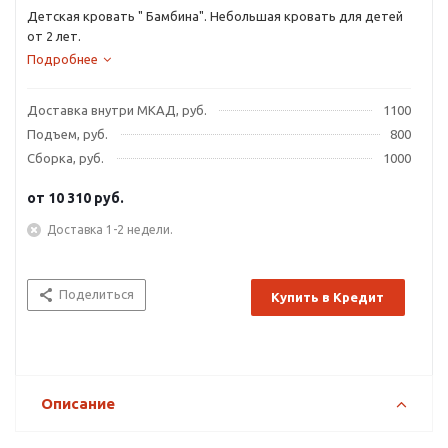
Детская кровать " Бамбина". Небольшая кровать для детей
от 2 лет.
Подробнее
Доставка внутри МКАД, руб.
1100
Подъем, руб.
800
Сборка, руб.
1000
от
10 310 руб.
Доставка 1-2 недели.
Поделиться
Купить в Кредит
Описание