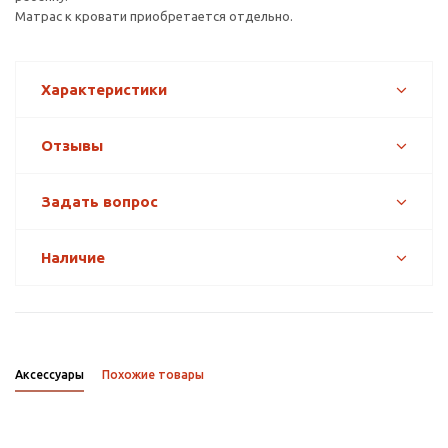
Матрас к кровати приобретается отдельно.
Характеристики
Отзывы
Задать вопрос
Наличие
Аксессуары
Похожие товары