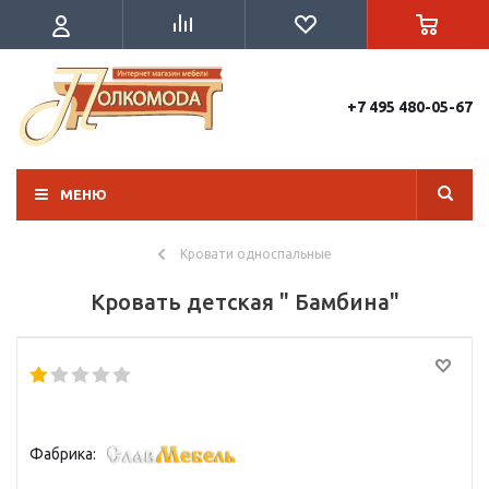
+7 495 480-05-67
МЕНЮ
Кровати односпальные
Кровать детская " Бамбина"
Фабрика: