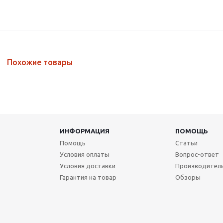
Похожие товары
ИНФОРМАЦИЯ
ПОМОЩЬ
Помощь
Статьи
Условия оплаты
Вопрос-ответ
Условия доставки
Производител
Гарантия на товар
Обзоры