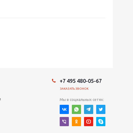
+7 495 480-05-67
ЗАКАЗАТЬ ЗВОНОК
и
Мы в социальных сетях: