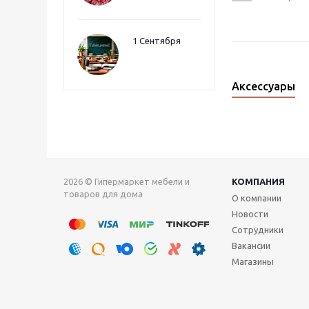
1 Сентября
Аксессуары
2026 © Гипермаркет мебели и
КОМПАНИЯ
товаров для дома
О компании
Новости
Сотрудники
Вакансии
Магазины