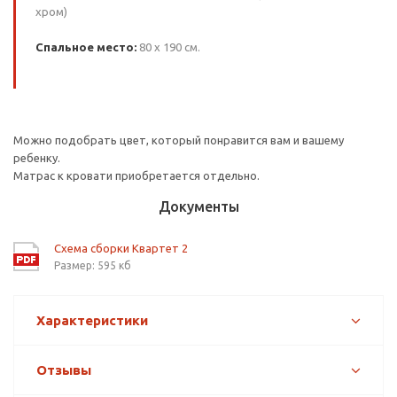
хром)
Спальное место:
80 х 190 см.
Можно подобрать цвет, который понравится вам и вашему
ребенку.
Матрас к кровати приобретается отдельно.
Документы
Схема сборки Квартет 2
Размер: 595 кб
Характеристики
Отзывы