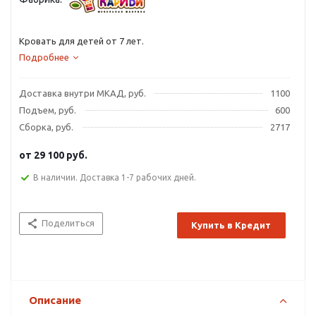
Кровать для детей от 7 лет.
Подробнее
Доставка внутри МКАД, руб.
1100
Подъем, руб.
600
Сборка, руб.
2717
от
29 100 руб.
В наличии. Доставка 1-7 рабочих дней.
Поделиться
Купить в Кредит
Описание