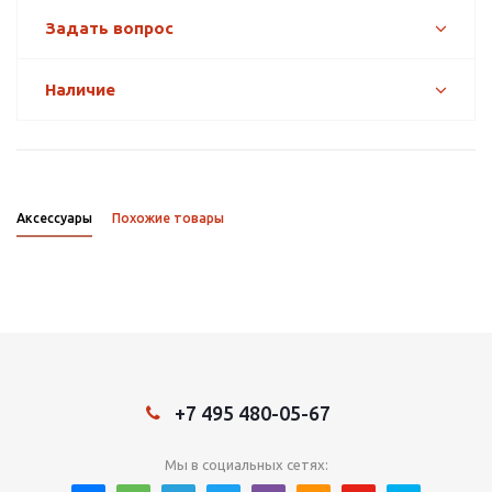
Задать вопрос
Наличие
Аксессуары
Похожие товары
+7 495 480-05-67
Мы в социальных сетях: