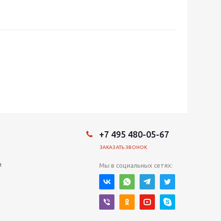
+7 495 480-05-67
ЗАКАЗАТЬ ЗВОНОК
и
Мы в социальных сетях: