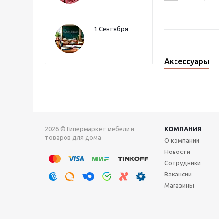
1 Сентября
Аксессуары
2026 © Гипермаркет мебели и
КОМПАНИЯ
товаров для дома
О компании
Новости
Сотрудники
Вакансии
Магазины