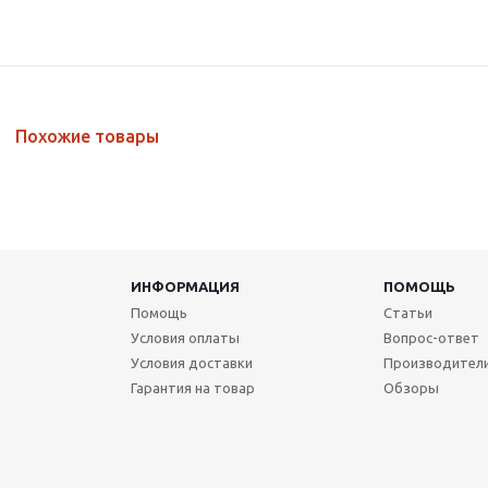
Похожие товары
ИНФОРМАЦИЯ
ПОМОЩЬ
Помощь
Статьи
Условия оплаты
Вопрос-ответ
Условия доставки
Производител
Гарантия на товар
Обзоры