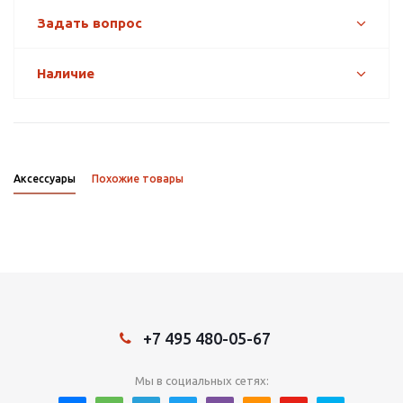
Задать вопрос
Наличие
Аксессуары
Похожие товары
+7 495 480-05-67
Мы в социальных сетях: