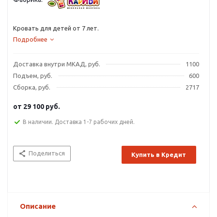
Кровать для детей от 7 лет.
Подробнее
Доставка внутри МКАД, руб.
1100
Подъем, руб.
600
Сборка, руб.
2717
от
29 100 руб.
В наличии. Доставка 1-7 рабочих дней.
Поделиться
Купить в Кредит
Описание