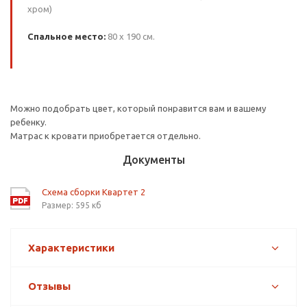
хром)
Спальное место:
80 х 190 см.
Можно подобрать цвет, который понравится вам и вашему
ребенку.
Матрас к кровати приобретается отдельно.
Документы
Схема сборки Квартет 2
Размер: 595 кб
Характеристики
Отзывы