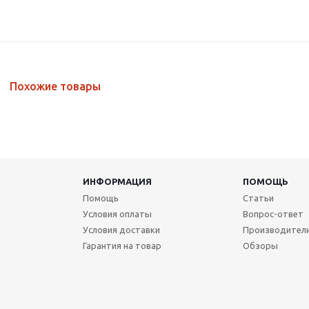
Похожие товары
ИНФОРМАЦИЯ
ПОМОЩЬ
Помощь
Статьи
Условия оплаты
Вопрос-ответ
Условия доставки
Производител
Гарантия на товар
Обзоры