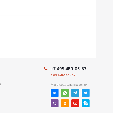
+7 495 480-05-67
ЗАКАЗАТЬ ЗВОНОК
и
Мы в социальных сетях: