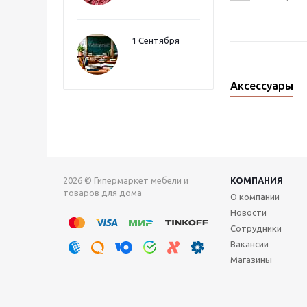
1 Сентября
Аксессуары
2026 © Гипермаркет мебели и
КОМПАНИЯ
товаров для дома
О компании
Новости
Сотрудники
Вакансии
Магазины