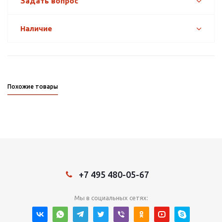
Задать вопрос
Наличие
Похожие товары
+7 495 480-05-67
Мы в социальных сетях: