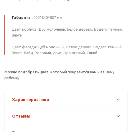
Габариты:
400*840*807 мм
Цвет корпуса: Дуб молочный, Белое дерево, Бодего темный,
Венге
Цвет фасада: Дуб молочный, Белое дерево, Бодего темный,
Венге, Лайм, Розовый, Ирис, Оранжевый, Синий.
Можно подобрать цвет, который понравится вам и вашему
ребенку.
Характеристики
Отзывы