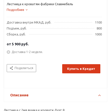
Лестница к кроватям фабрики Славмебель
Подробнее
Доставка внутри МКАД, руб.
1100
Подъем, руб.
800
Сборка, руб.
1000
от
5 900 руб.
Доставка 1-2 недели.
Поделиться
Купить в Кредит
Описание
Лестница с 2мя ящика к кровати Дуэт 8