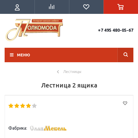
+7 495 480-05-67
МЕНЮ
Лестницы
Лестница 2 ящика
Фабрика: