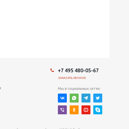
+7 495 480-05-67
ЗАКАЗАТЬ ЗВОНОК
и
Мы в социальных сетях: