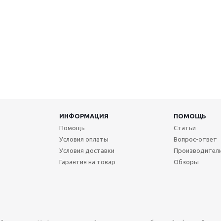
ИНФОРМАЦИЯ
ПОМОЩЬ
Помощь
Статьи
Условия оплаты
Вопрос-ответ
Условия доставки
Производител
Гарантия на товар
Обзоры