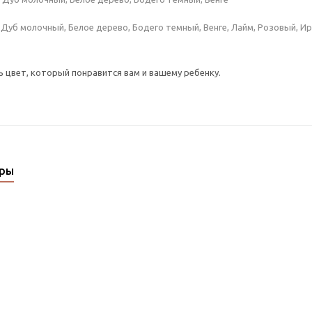
Дуб молочный, Белое дерево, Бодего темный, Венге, Лайм, Розовый, Ир
цвет, который понравится вам и вашему ребенку.
ары