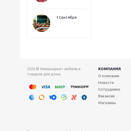
1 Сентября
2026 © Гипермаркет мебели и
КОМПАНИЯ
товаров для дома
О компании
Новости
Сотрудники
Вакансии
Магазины