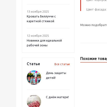
Цвет фасада: 
13 ноября 2025
Кровать Беллуччи с
каретной стяжкой
Можно подобрать 
12 ноября 2025
Новинки для идеальной
рабочей зоны
Похожие тов
Статьи
Все статьи
День защиты
детей!
С днём матери!