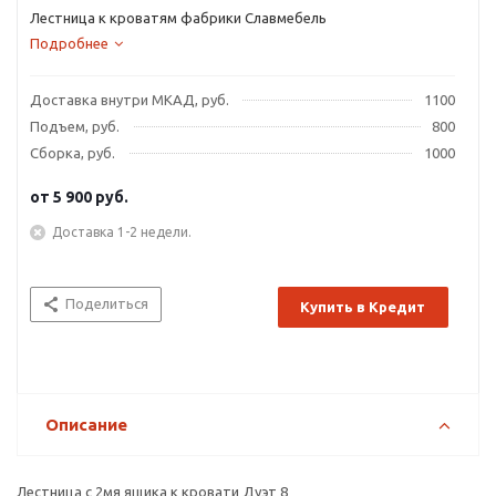
Лестница к кроватям фабрики Славмебель
Подробнее
Доставка внутри МКАД, руб.
1100
Подъем, руб.
800
Сборка, руб.
1000
от
5 900 руб.
Доставка 1-2 недели.
Поделиться
Купить в Кредит
Описание
Лестница с 2мя ящика к кровати Дуэт 8