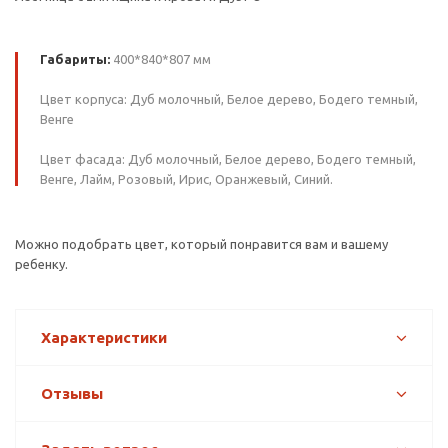
Габариты:
400*840*807 мм
Цвет корпуса: Дуб молочный, Белое дерево, Бодего темный,
Венге
Цвет фасада: Дуб молочный, Белое дерево, Бодего темный,
Венге, Лайм, Розовый, Ирис, Оранжевый, Синий.
Можно подобрать цвет, который понравится вам и вашему
ребенку.
Характеристики
Отзывы