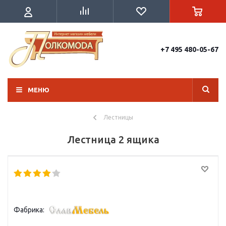
+7 495 480-05-67
МЕНЮ
Лестницы
Лестница 2 ящика
Фабрика: