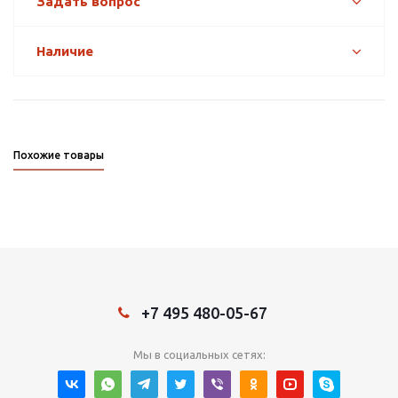
Задать вопрос
Наличие
Похожие товары
+7 495 480-05-67
Мы в социальных сетях: