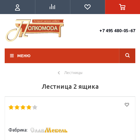
+7 495 480-05-67
МЕНЮ
Лестницы
Лестница 2 ящика
Фабрика: