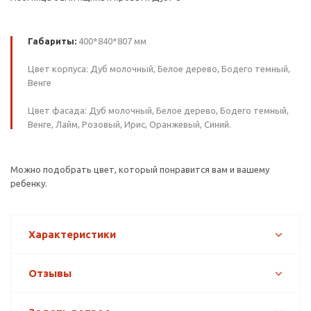
Габариты:
400*840*807 мм
Цвет корпуса: Дуб молочный, Белое дерево, Бодего темный,
Венге
Цвет фасада: Дуб молочный, Белое дерево, Бодего темный,
Венге, Лайм, Розовый, Ирис, Оранжевый, Синий.
Можно подобрать цвет, который понравится вам и вашему
ребенку.
Характеристики
Отзывы