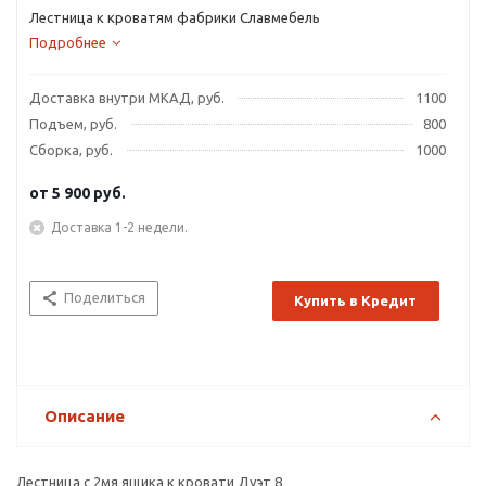
Лестница к кроватям фабрики Славмебель
Подробнее
Доставка внутри МКАД, руб.
1100
Подъем, руб.
800
Сборка, руб.
1000
от
5 900 руб.
Доставка 1-2 недели.
Поделиться
Купить в Кредит
Описание
Лестница с 2мя ящика к кровати Дуэт 8