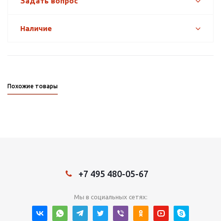
Задать вопрос
Наличие
Похожие товары
+7 495 480-05-67
Мы в социальных сетях: