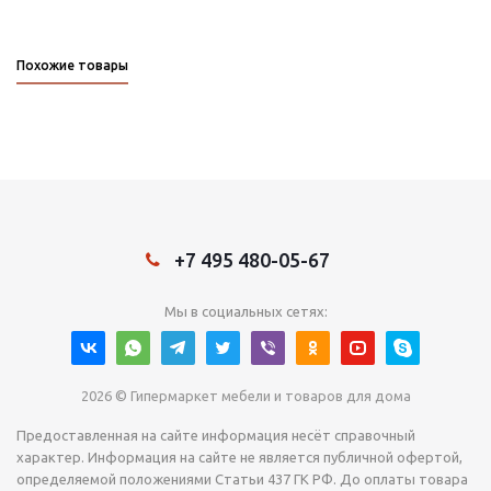
Похожие товары
+7 495 480-05-67
Мы в социальных сетях:
2026 © Гипермаркет мебели и товаров для дома
Предоставленная на сайте информация несёт справочный
характер. Информация на сайте не является публичной офертой,
определяемой положениями Статьи 437 ГК РФ. До оплаты товара