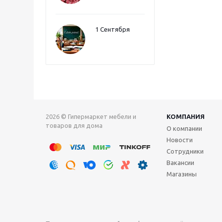
1 Сентября
2026 © Гипермаркет мебели и
КОМПАНИЯ
товаров для дома
О компании
Новости
Сотрудники
Вакансии
Магазины