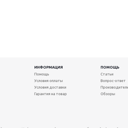
ИНФОРМАЦИЯ
ПОМОЩЬ
Помощь
Статьи
Условия оплаты
Вопрос-ответ
Условия доставки
Производител
Гарантия на товар
Обзоры