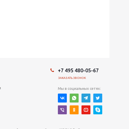
+7 495 480-05-67
ЗАКАЗАТЬ ЗВОНОК
и
Мы в социальных сетях: