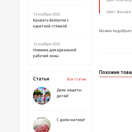
Цвет фасада: 
13 ноября 2025
Кровать Беллуччи с
каретной стяжкой
Можно подобрать 
12 ноября 2025
Новинки для идеальной
рабочей зоны
Похожие тов
Статьи
Все статьи
День защиты
детей!
С днём матери!