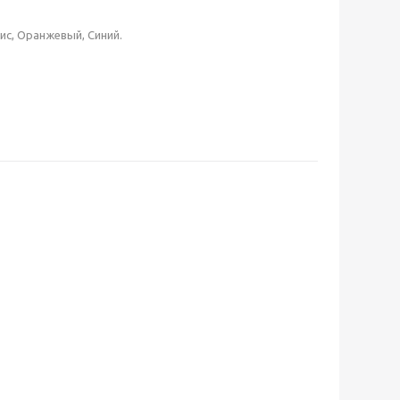
ис, Оранжевый, Синий.