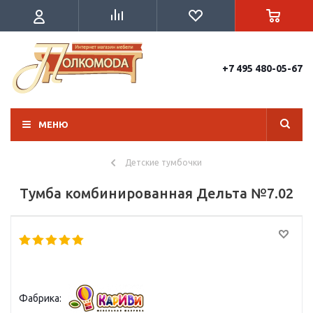
+7 495 480-05-67
МЕНЮ
Детские тумбочки
Тумба комбинированная Дельта №7.02
Фабрика: