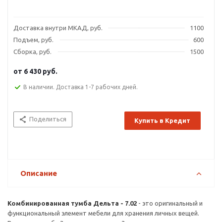
Доставка внутри МКАД, руб.
1100
Подъем, руб.
600
Сборка, руб.
1500
от
6 430 руб.
В наличии. Доставка 1-7 рабочих дней.
Поделиться
Купить в Кредит
Описание
Комбинированная тумба Дельта - 7.02
- это оригинальный и
функциональный элемент мебели для хранения личных вещей.