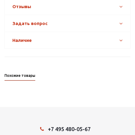
Отзывы
Задать вопрос
Наличие
Похожие товары
+7 495 480-05-67