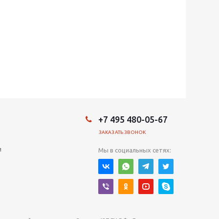
+7 495 480-05-67
ЗАКАЗАТЬ ЗВОНОК
и
Мы в социальных сетях: