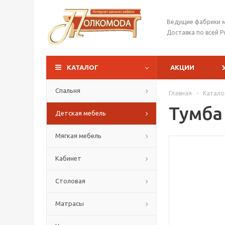
Ведущие фабрики 
Доставка по всей Р
КАТАЛОГ
АКЦИИ
Спальня
Главная
-
Катало
Тумба
Детская мебель
Мягкая мебель
Кабинет
Столовая
Матрасы