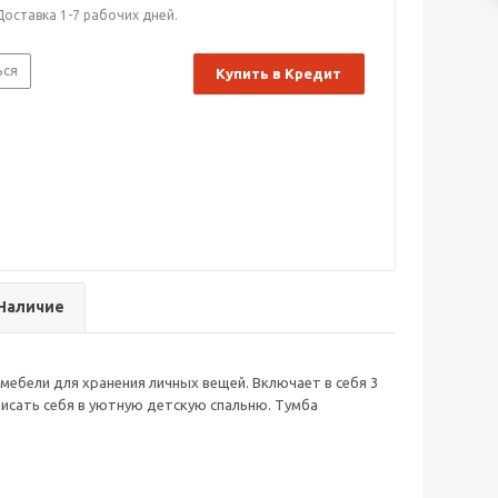
Доставка 1-7 рабочих дней.
ься
Купить в Кредит
Наличие
мебели для хранения личных вещей. Включает в себя 3
исать себя в уютную детскую спальню. Тумба