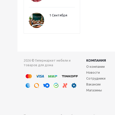
1 Сентября
2026 © Гипермаркет мебели и
КОМПАНИЯ
товаров для дома
О компании
Новости
Сотрудники
Вакансии
Магазины