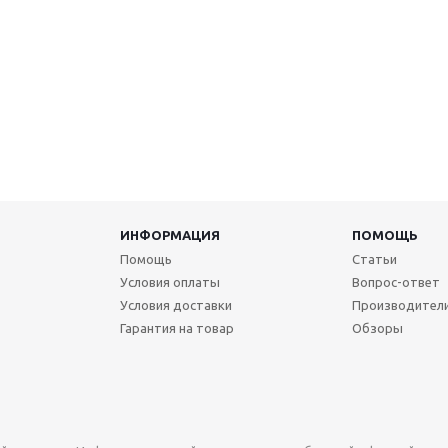
ИНФОРМАЦИЯ
ПОМОЩЬ
Помощь
Статьи
Условия оплаты
Вопрос-ответ
Условия доставки
Производител
Гарантия на товар
Обзоры