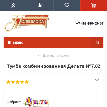
+7 495 480-05-67
МЕНЮ
Детские тумбочки
Тумба комбинированная Дельта №7.02
Фабрика: