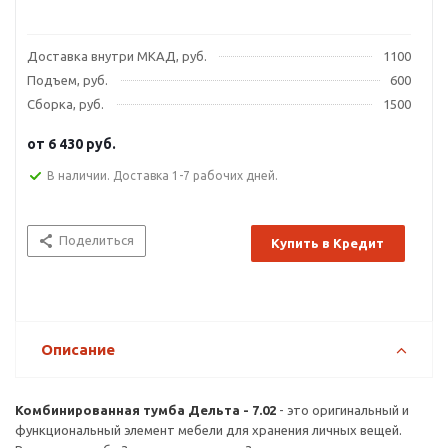
Доставка внутри МКАД, руб.
1100
Подъем, руб.
600
Сборка, руб.
1500
от
6 430 руб.
В наличии. Доставка 1-7 рабочих дней.
Поделиться
Купить в Кредит
Описание
Комбинированная тумба Дельта - 7.02
- это оригинальный и
функциональный элемент мебели для хранения личных вещей.