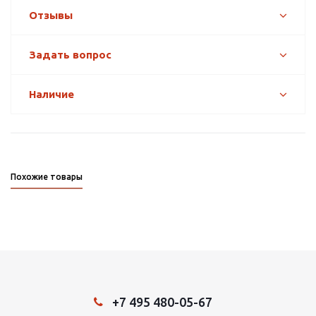
Отзывы
Задать вопрос
Наличие
Похожие товары
+7 495 480-05-67