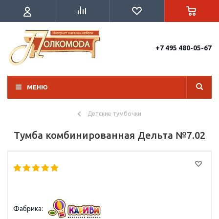
+7 495 480-05-67
МЕНЮ
Детские тумбочки
Тумба комбинированная Дельта №7.02
Фабрика: