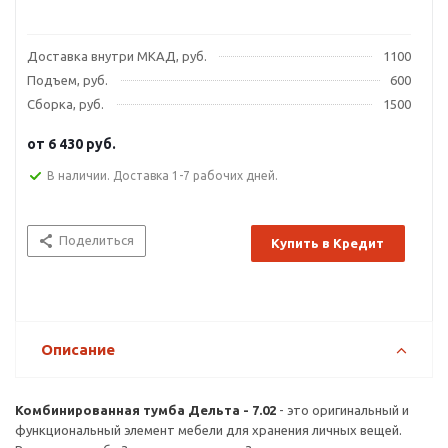
Доставка внутри МКАД, руб.
1100
Подъем, руб.
600
Сборка, руб.
1500
от
6 430 руб.
В наличии. Доставка 1-7 рабочих дней.
Поделиться
Купить в Кредит
Описание
Комбинированная тумба Дельта - 7.02
- это оригинальный и
функциональный элемент мебели для хранения личных вещей.