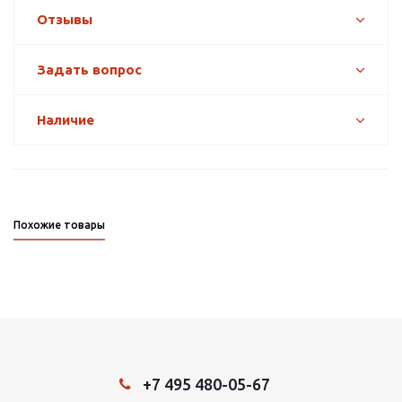
Отзывы
Задать вопрос
Наличие
Похожие товары
+7 495 480-05-67