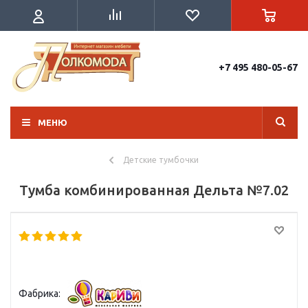
+7 495 480-05-67
МЕНЮ
Детские тумбочки
Тумба комбинированная Дельта №7.02
Фабрика: