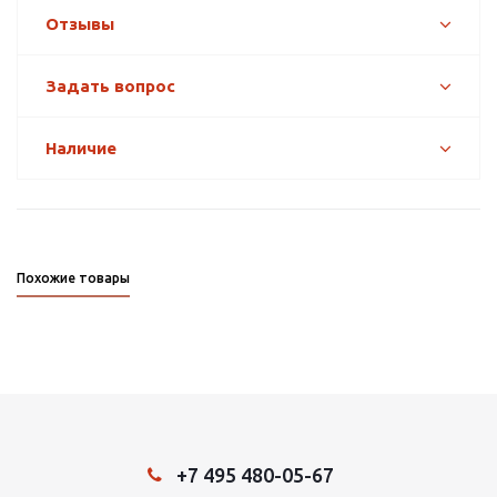
Отзывы
Задать вопрос
Наличие
Похожие товары
+7 495 480-05-67