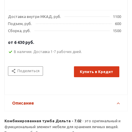
Доставка внутри МКАД, руб.
1100
Подъем, руб.
600
Сборка, руб.
1500
от
6 430 руб.
В наличии. Доставка 1-7 рабочих дней.
Поделиться
Купить в Кредит
Описание
Комбинированная тумба Дельта - 7.02
- это оригинальный и
функциональный элемент мебели для хранения личных вещей.