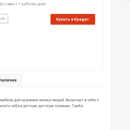
Доставка 1-7 рабочих дней.
ься
Купить в Кредит
Наличие
мебели для хранения личных вещей. Включает в себя 3
исать себя в уютную детскую спальню. Тумба