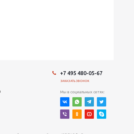
+7 495 480-05-67
ЗАКАЗАТЬ ЗВОНОК
и
Мы в социальных сетях: