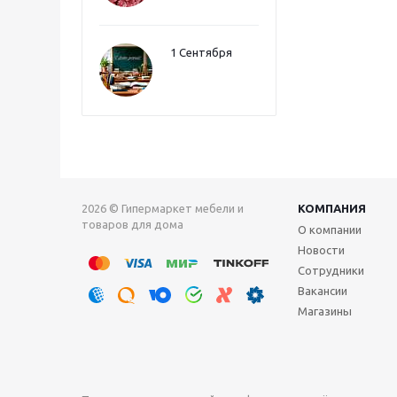
1 Сентября
2026 © Гипермаркет мебели и
КОМПАНИЯ
товаров для дома
О компании
Новости
Сотрудники
Вакансии
Магазины