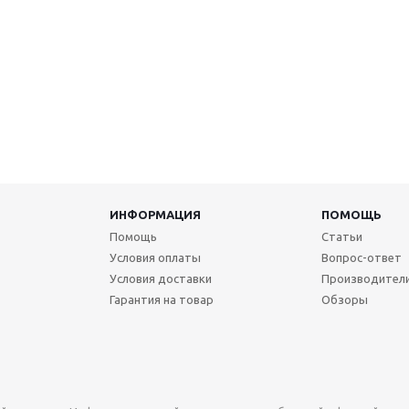
ИНФОРМАЦИЯ
ПОМОЩЬ
Помощь
Статьи
Условия оплаты
Вопрос-ответ
Условия доставки
Производител
Гарантия на товар
Обзоры