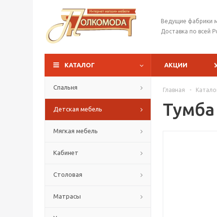
Ведущие фабрики 
Доставка по всей Р
КАТАЛОГ
АКЦИИ
Спальня
Главная
-
Катало
Тумба
Детская мебель
Мягкая мебель
Кабинет
Столовая
Матрасы