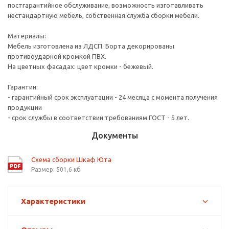
постгарантийное обслуживание, возможность изготавливать
нестандартную мебель, собственная служба сборки мебели.
Материалы:
Мебель изготовлена из ЛДСП. Борта декорированы
противоударной кромкой ПВХ.
На цветных фасадах: цвет кромки - бежевый.
Гарантии:
- гарантийный срок эксплуатации - 24 месяца с момента получения
продукции
- срок службы в соответствии требованиям ГОСТ - 5 лет.
Документы
Схема сборки Шкаф Юта
Размер: 501,6 кб
Характеристики