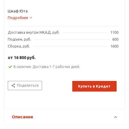
Шкаф Юта
Подробнее
Доставка внутри МКАД, руб.
1100
Подъем, руб.
600
Сборка, руб.
1600
от
16 800 руб.
В наличии. Доставка 1-7 рабочих дней.
Поделиться
Купить в Кредит
Описание