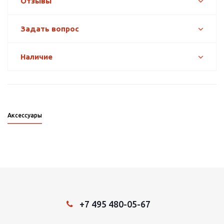
Отзывы
Задать вопрос
Наличие
Аксессуары
+7 495 480-05-67