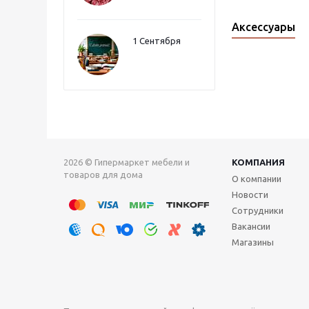
Аксессуары
1 Сентября
2026 © Гипермаркет мебели и
КОМПАНИЯ
товаров для дома
О компании
Новости
Сотрудники
Вакансии
Магазины