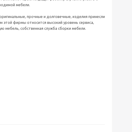
зводимой мебели.
оригинальные, прочные и долговечные, изделия принесли
м этой фирмы относится высокий уровень сервиса,
ю мебель, собственная служба сборки мебели.