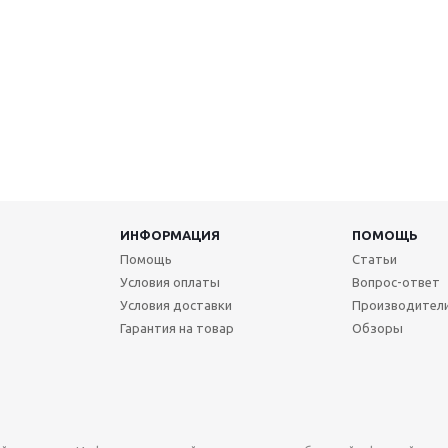
ИНФОРМАЦИЯ
ПОМОЩЬ
Помощь
Статьи
Условия оплаты
Вопрос-ответ
Условия доставки
Производител
Гарантия на товар
Обзоры