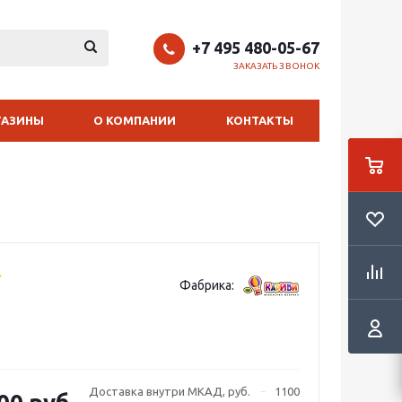
+7 495 480-05-67
ЗАКАЗАТЬ ЗВОНОК
ГАЗИНЫ
О КОМПАНИИ
КОНТАКТЫ
Фабрика:
Доставка внутри МКАД, руб.
1100