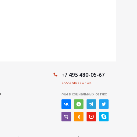
+7 495 480-05-67
ЗАКАЗАТЬ ЗВОНОК
и
Мы в социальных сетях: