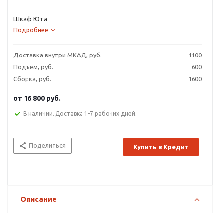
Шкаф Юта
Подробнее
Доставка внутри МКАД, руб.
1100
Подъем, руб.
600
Сборка, руб.
1600
от
16 800 руб.
В наличии. Доставка 1-7 рабочих дней.
Поделиться
Купить в Кредит
Описание