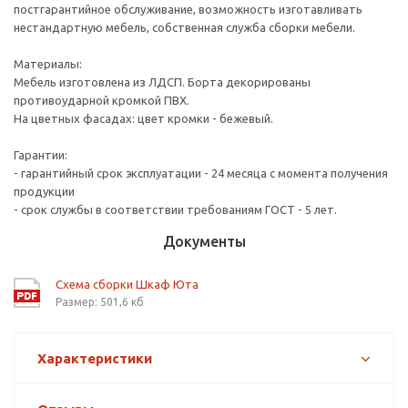
постгарантийное обслуживание, возможность изготавливать
нестандартную мебель, собственная служба сборки мебели.
Материалы:
Мебель изготовлена из ЛДСП. Борта декорированы
противоударной кромкой ПВХ.
На цветных фасадах: цвет кромки - бежевый.
Гарантии:
- гарантийный срок эксплуатации - 24 месяца с момента получения
продукции
- срок службы в соответствии требованиям ГОСТ - 5 лет.
Документы
Схема сборки Шкаф Юта
Размер: 501,6 кб
Характеристики