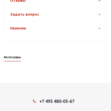
Отзывы
Задать вопрос
Наличие
Аксессуары
+7 495 480-05-67